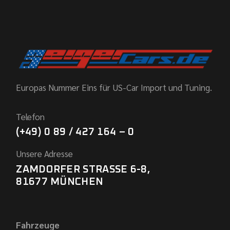
Europas Nummer Eins für US-Car Import und Tuning.
Telefon
(+49) 0 89 / 427 164 – 0
Unsere Adresse
ZAMDORFER STRASSE 6-8,
81677 MÜNCHEN
Fahrzeuge