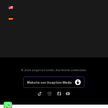
© 2024 Geigercars GmbH, Alle Rechte vorbehalten.
Website von Inception Media