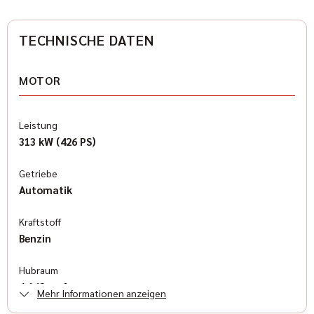
TECHNISCHE DATEN
MOTOR
Leistung
313 kW (426 PS)
Getriebe
Automatik
Kraftstoff
Benzin
Hubraum
6.162 cm³
Mehr Informationen anzeigen