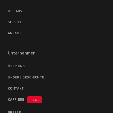
US CARS
SERVICE
ANKAUF
Unternehmen
ÜBER UNS
UNSERE GESCHICHTE
KONTAKT
KARRIERE
HIRING
PRESSE