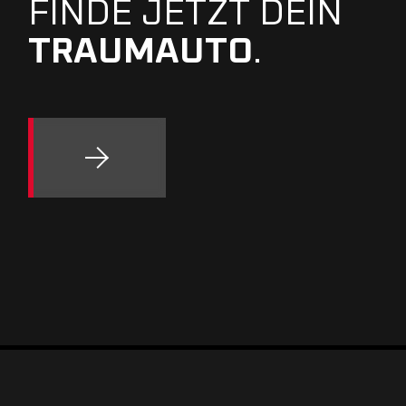
FINDE JETZT DEIN
TRAUMAUTO
.