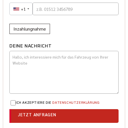
+1
Inzahlungnahme
DEINE NACHRICHT
ICH AKZEPTIERE DIE
DATENSCHUTZERKLÄRUNG
JETZT ANFRAGEN