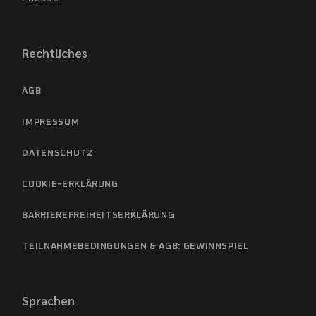
Rechtliches
AGB
IMPRESSUM
DATENSCHUTZ
COOKIE-ERKLÄRUNG
BARRIEREFREIHEITSERKLÄRUNG
TEILNAHMEBEDINGUNGEN & AGB: GEWINNSPIEL
Sprachen