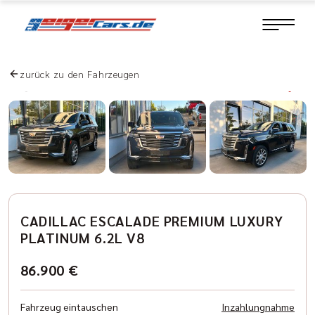
zurück zu den Fahrzeugen
CADILLAC ESCALADE PREMIUM LUXURY
PLATINUM 6.2L V8
86.900 €
Fahrzeug eintauschen
Inzahlungnahme