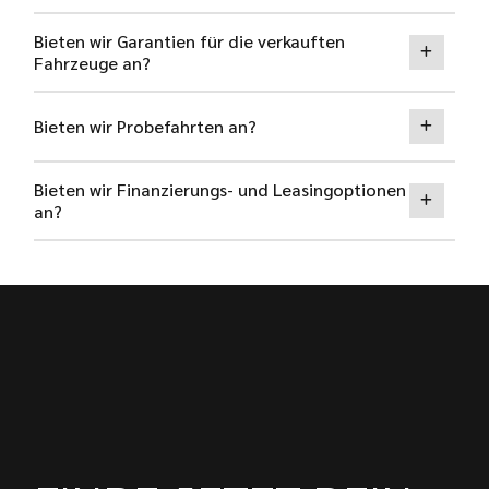
Bieten wir Garantien für die verkauften
Fahrzeuge an?
Bieten wir Probefahrten an?
Bieten wir Finanzierungs- und Leasingoptionen
an?