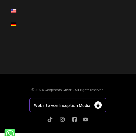
© 2024 Geigercars GmbH, All rights reserved.
Website von Inception Media