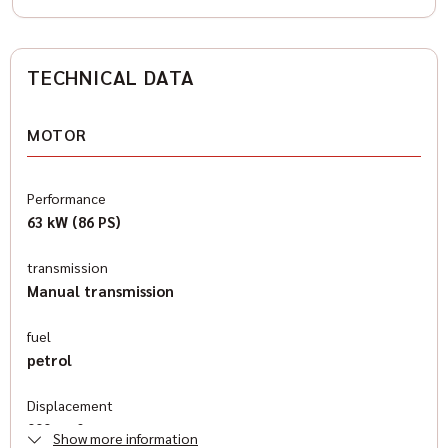
TECHNICAL DATA
MOTOR
Performance
63 kW (86 PS)
transmission
Manual transmission
fuel
petrol
Displacement
999 cm³
Show more information