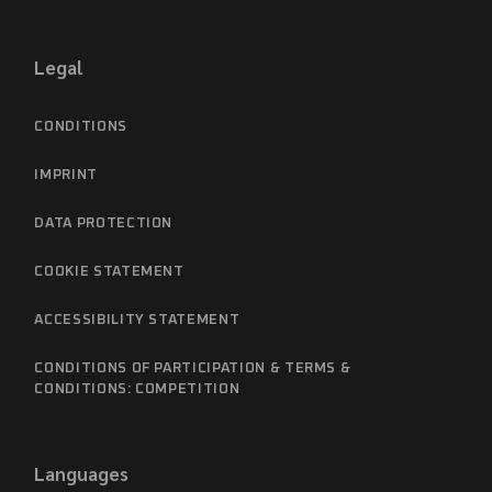
Legal
CONDITIONS
IMPRINT
DATA PROTECTION
COOKIE STATEMENT
ACCESSIBILITY STATEMENT
CONDITIONS OF PARTICIPATION & TERMS &
CONDITIONS: COMPETITION
Languages