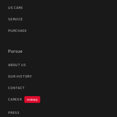
US CARS
SERVICE
PURCHASE
Pursue
ABOUT US
OUR HISTORY
CONTACT
CAREER
HIRING
PRESS