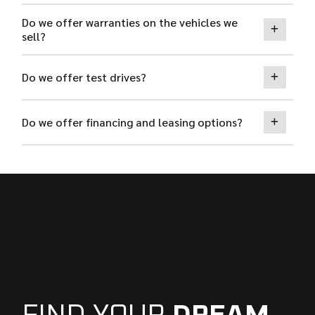
Do we offer warranties on the vehicles we
sell?
Do we offer test drives?
Do we offer financing and leasing options?