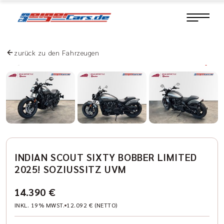
zurück zu den Fahrzeugen
INDIAN SCOUT SIXTY BOBBER LIMITED
2025! SOZIUSSITZ UVM
14.390 €
INKL. 19% MWST.
12.092 € (NETTO)