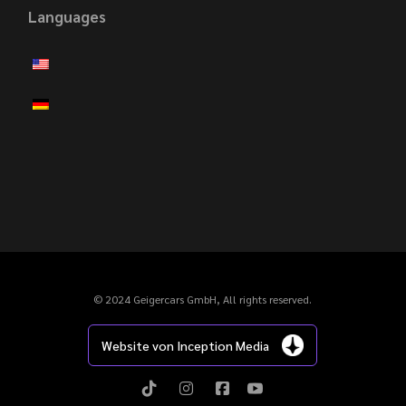
Languages
© 2024 Geigercars GmbH, All rights reserved.
Website von Inception Media