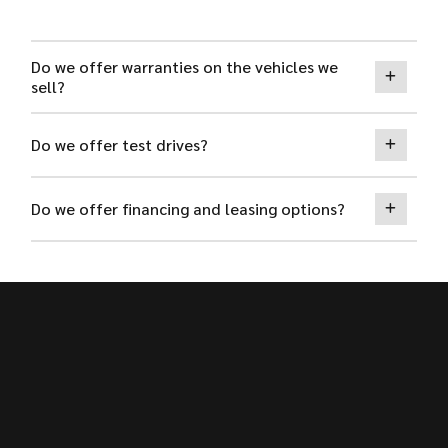
Do we offer warranties on the vehicles we
sell?
Do we offer test drives?
Do we offer financing and leasing options?