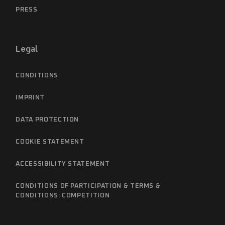
PRESS
Legal
CONDITIONS
IMPRINT
DATA PROTECTION
COOKIE STATEMENT
ACCESSIBILITY STATEMENT
CONDITIONS OF PARTICIPATION & TERMS &
CONDITIONS: COMPETITION