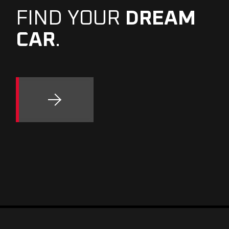
FIND YOUR
DREAM
CAR
.