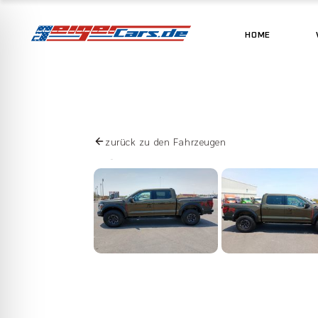
HOME
zurück zu den Fahrzeugen