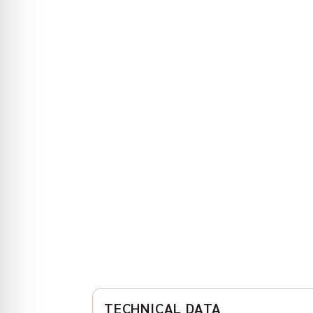
TECHNICAL DATA